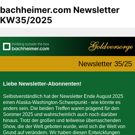
bachheimer.com Newsletter
KW35/2025