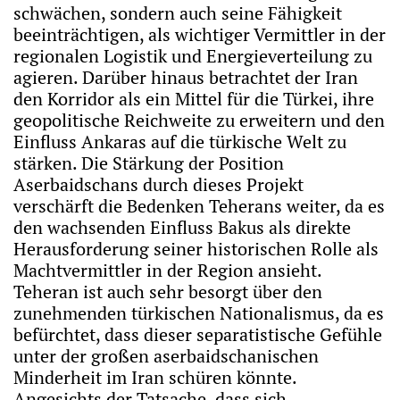
schwächen, sondern auch seine Fähigkeit
beeinträchtigen, als wichtiger Vermittler in der
regionalen Logistik und Energieverteilung zu
agieren. Darüber hinaus betrachtet der Iran
den Korridor als ein Mittel für die Türkei, ihre
geopolitische Reichweite zu erweitern und den
Einfluss Ankaras auf die türkische Welt zu
stärken. Die Stärkung der Position
Aserbaidschans durch dieses Projekt
verschärft die Bedenken Teherans weiter, da es
den wachsenden Einfluss Bakus als direkte
Herausforderung seiner historischen Rolle als
Machtvermittler in der Region ansieht.
Teheran ist auch sehr besorgt über den
zunehmenden türkischen Nationalismus, da es
befürchtet, dass dieser separatistische Gefühle
unter der großen aserbaidschanischen
Minderheit im Iran schüren könnte.
Angesichts der Tatsache, dass sich