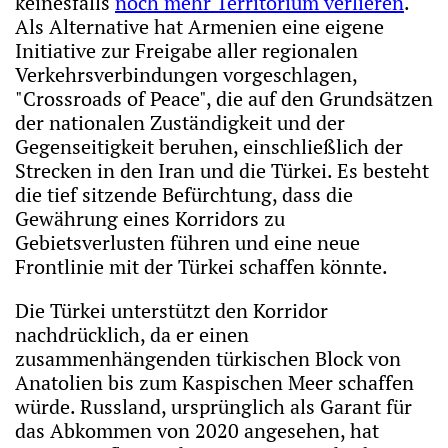
keinesfalls
noch mehr Territorium verlieren
.
Als Alternative hat Armenien eine eigene
Initiative zur Freigabe aller regionalen
Verkehrsverbindungen vorgeschlagen,
"Crossroads of Peace", die auf den Grundsätzen
der nationalen Zuständigkeit und der
Gegenseitigkeit beruhen, einschließlich der
Strecken in den Iran und die Türkei. Es besteht
die tief sitzende Befürchtung, dass die
Gewährung eines Korridors zu
Gebietsverlusten führen und eine neue
Frontlinie mit der Türkei schaffen könnte.
Die Türkei unterstützt den Korridor
nachdrücklich, da er einen
zusammenhängenden türkischen Block von
Anatolien bis zum Kaspischen Meer schaffen
würde. Russland, ursprünglich als Garant für
das Abkommen von 2020 angesehen, hat