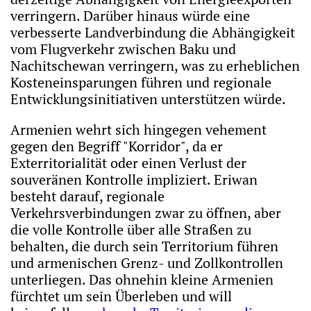
verringern. Darüber hinaus würde eine
verbesserte Landverbindung die Abhängigkeit
vom Flugverkehr zwischen Baku und
Nachitschewan verringern, was zu erheblichen
Kosteneinsparungen führen und regionale
Entwicklungsinitiativen unterstützen würde.
Armenien wehrt sich hingegen vehement
gegen den Begriff "Korridor", da er
Exterritorialität oder einen Verlust der
souveränen Kontrolle impliziert. Eriwan
besteht darauf, regionale
Verkehrsverbindungen zwar zu öffnen, aber
die volle Kontrolle über alle Straßen zu
behalten, die durch sein Territorium führen
und armenischen Grenz- und Zollkontrollen
unterliegen. Das ohnehin kleine Armenien
fürchtet um sein Überleben und will