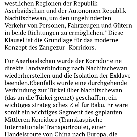
westlichen Regionen der Republik
Aserbaidschan und der Autonomen Republik
Nachitschewan, um den ungehinderten
Verkehr von Personen, Fahrzeugen und Gütern
in beide Richtungen zu ermöglichen." Diese
Klausel ist die Grundlage für das moderne
Konzept des Zangezur -Korridors.
Für Aserbaidschan würde der Korridor eine
direkte Landverbindung nach Nachitschewan
wiederherstellen und die Isolation der Exklave
beenden.Ebenfalls würde eine durchgehende
Verbindung zur Türkei über Nachitschewan
(das an die Türkei grenzt) geschaffen, ein
wichtiges strategisches Ziel für Baku. Er wäre
somit ein wichtiges Segment des geplanten
Mittleren Korridors (Transkaspische
Internationale Transportroute), einer
Handelsroute von China nach Europa, die