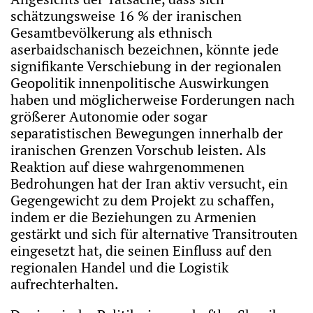
schätzungsweise 16 % der iranischen
Gesamtbevölkerung als ethnisch
aserbaidschanisch bezeichnen, könnte jede
signifikante Verschiebung in der regionalen
Geopolitik innenpolitische Auswirkungen
haben und möglicherweise Forderungen nach
größerer Autonomie oder sogar
separatistischen Bewegungen innerhalb der
iranischen Grenzen Vorschub leisten. Als
Reaktion auf diese wahrgenommenen
Bedrohungen hat der Iran aktiv versucht, ein
Gegengewicht zu dem Projekt zu schaffen,
indem er die Beziehungen zu Armenien
gestärkt und sich für alternative Transitrouten
eingesetzt hat, die seinen Einfluss auf den
regionalen Handel und die Logistik
aufrechterhalten.