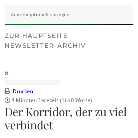
Zum Hauptinhalt springen
ZUR HAUPTSEITE
NEWSLETTER-ARCHIV
Drucken
8 Minuten Lesezeit
(1640 Worte)
Der Korridor, der zu viel
verbindet