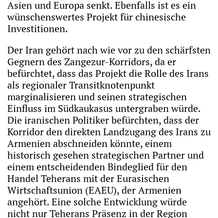
Asien und Europa senkt. Ebenfalls ist es ein
wünschenswertes Projekt für chinesische
Investitionen.
Der Iran gehört nach wie vor zu den schärfsten
Gegnern des Zangezur-Korridors, da er
befürchtet, dass das Projekt die Rolle des Irans
als regionaler Transitknotenpunkt
marginalisieren und seinen strategischen
Einfluss im Südkaukasus untergraben würde.
Die iranischen Politiker befürchten, dass der
Korridor den direkten Landzugang des Irans zu
Armenien abschneiden könnte, einem
historisch gesehen strategischen Partner und
einem entscheidenden Bindeglied für den
Handel Teherans mit der Eurasischen
Wirtschaftsunion (EAEU), der Armenien
angehört. Eine solche Entwicklung würde
nicht nur Teherans Präsenz in der Region