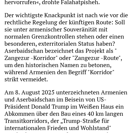
hervorrufen«, drohte Falahatpisheh.
Der wichtigste Knackpunkt ist nach wie vor die
rechtliche Regelung der künftigen Route: Soll
sie unter armenischer Souveränität mit
normalen Grenzkontrollen stehen oder einen
besonderen, exterritorialen Status haben?
Aserbaidschan bezeichnet das Projekt als "
Zangezur -Korridor" oder "Zangezur -Route",
um den historischen Namen zu betonen,
während Armenien den Begriff "Korridor"
strikt vermeidet.
Am 8. August 2025 unterzeichneten Armenien
und Aserbaidschan im Beisein von US-
Präsident Donald Trump im Weißen Haus ein
Abkommen über den Bau eines 40 km langen
Transitkorridors, der „Trump-Straße für
internationalen Frieden und Wohlstand"