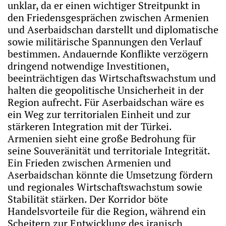
unklar, da er einen wichtiger Streitpunkt in
den Friedensgesprächen zwischen Armenien
und Aserbaidschan darstellt und diplomatische
sowie militärische Spannungen den Verlauf
bestimmen. Andauernde Konflikte verzögern
dringend notwendige Investitionen,
beeinträchtigen das Wirtschaftswachstum und
halten die geopolitische Unsicherheit in der
Region aufrecht. Für Aserbaidschan wäre es
ein Weg zur territorialen Einheit und zur
stärkeren Integration mit der Türkei.
Armenien sieht eine große Bedrohung für
seine Souveränität und territoriale Integrität.
Ein Frieden zwischen Armenien und
Aserbaidschan könnte die Umsetzung fördern
und regionales Wirtschaftswachstum sowie
Stabilität stärken. Der Korridor böte
Handelsvorteile für die Region, während ein
Scheitern zur Entwicklung des iranisch