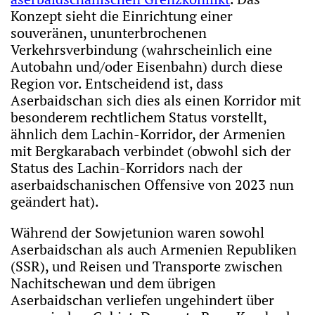
Konzept sieht die Einrichtung einer
souveränen, ununterbrochenen
Verkehrsverbindung (wahrscheinlich eine
Autobahn und/oder Eisenbahn) durch diese
Region vor. Entscheidend ist, dass
Aserbaidschan sich dies als einen Korridor mit
besonderem rechtlichem Status vorstellt,
ähnlich dem Lachin-Korridor, der Armenien
mit Bergkarabach verbindet (obwohl sich der
Status des Lachin-Korridors nach der
aserbaidschanischen Offensive von 2023 nun
geändert hat).
Während der Sowjetunion waren sowohl
Aserbaidschan als auch Armenien Republiken
(SSR), und Reisen und Transporte zwischen
Nachitschewan und dem übrigen
Aserbaidschan verliefen ungehindert über