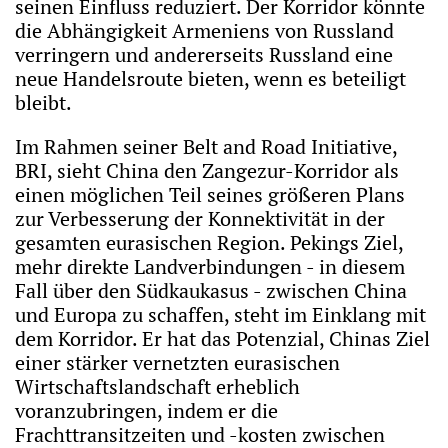
seinen Einfluss reduziert. Der Korridor könnte
die Abhängigkeit Armeniens von Russland
verringern und andererseits Russland eine
neue Handelsroute bieten, wenn es beteiligt
bleibt.
Im Rahmen seiner Belt and Road Initiative,
BRI, sieht China den Zangezur-Korridor als
einen möglichen Teil seines größeren Plans
zur Verbesserung der Konnektivität in der
gesamten eurasischen Region. Pekings Ziel,
mehr direkte Landverbindungen - in diesem
Fall über den Südkaukasus - zwischen China
und Europa zu schaffen, steht im Einklang mit
dem Korridor. Er hat das Potenzial, Chinas Ziel
einer stärker vernetzten eurasischen
Wirtschaftslandschaft erheblich
voranzubringen, indem er die
Frachttransitzeiten und -kosten zwischen