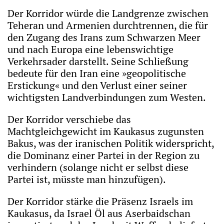
Der Korridor würde die Landgrenze zwischen
Teheran und Armenien durchtrennen, die für
den Zugang des Irans zum Schwarzen Meer
und nach Europa eine lebenswichtige
Verkehrsader darstellt. Seine Schließung
bedeute für den Iran eine »geopolitische
Erstickung« und den Verlust einer seiner
wichtigsten Landverbindungen zum Westen.
Der Korridor verschiebe das
Machtgleichgewicht im Kaukasus zugunsten
Bakus, was der iranischen Politik widerspricht,
die Dominanz einer Partei in der Region zu
verhindern (solange nicht er selbst diese
Partei ist, müsste man hinzufügen).
Der Korridor stärke die Präsenz Israels im
Kaukasus, da Israel Öl aus Aserbaidschan