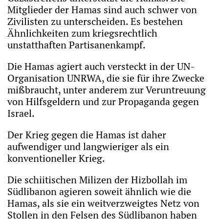
Mitglieder der Hamas sind auch schwer von
Zivilisten zu unterscheiden. Es bestehen
Ähnlichkeiten zum kriegsrechtlich
unstatthaften Partisanenkampf.
Die Hamas agiert auch versteckt in der UN-
Organisation UNRWA, die sie für ihre Zwecke
mißbraucht, unter anderem zur Veruntreuung
von Hilfsgeldern und zur Propaganda gegen
Israel.
Der Krieg gegen die Hamas ist daher
aufwendiger und langwieriger als ein
konventioneller Krieg.
Die schiitischen Milizen der Hizbollah im
Südlibanon agieren soweit ähnlich wie die
Hamas, als sie ein weitverzweigtes Netz von
Stollen in den Felsen des Südlibanon haben