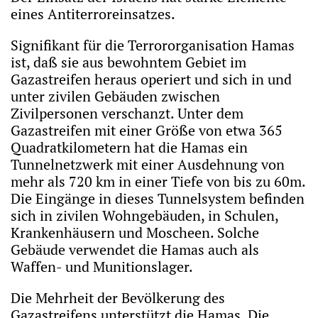
eines Antiterroreinsatzes.
Signifikant für die Terrororganisation Hamas
ist, daß sie aus bewohntem Gebiet im
Gazastreifen heraus operiert und sich in und
unter zivilen Gebäuden zwischen
Zivilpersonen verschanzt. Unter dem
Gazastreifen mit einer Größe von etwa 365
Quadratkilometern hat die Hamas ein
Tunnelnetzwerk mit einer Ausdehnung von
mehr als 720 km in einer Tiefe von bis zu 60m.
Die Eingänge in dieses Tunnelsystem befinden
sich in zivilen Wohngebäuden, in Schulen,
Krankenhäusern und Moscheen. Solche
Gebäude verwendet die Hamas auch als
Waffen- und Munitionslager.
Die Mehrheit der Bevölkerung des
Gazastreifens unterstützt die Hamas. Die