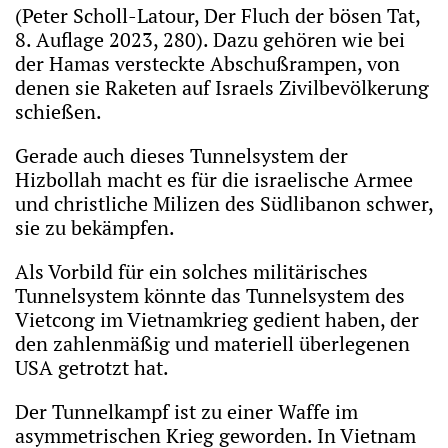
(Peter Scholl-Latour, Der Fluch der bösen Tat,
8. Auflage 2023, 280). Dazu gehören wie bei
der Hamas versteckte Abschußrampen, von
denen sie Raketen auf Israels Zivilbevölkerung
schießen.
Gerade auch dieses Tunnelsystem der
Hizbollah macht es für die israelische Armee
und christliche Milizen des Südlibanon schwer,
sie zu bekämpfen.
Als Vorbild für ein solches militärisches
Tunnelsystem könnte das Tunnelsystem des
Vietcong im Vietnamkrieg gedient haben, der
den zahlenmäßig und materiell überlegenen
USA getrotzt hat.
Der Tunnelkampf ist zu einer Waffe im
asymmetrischen Krieg geworden. In Vietnam