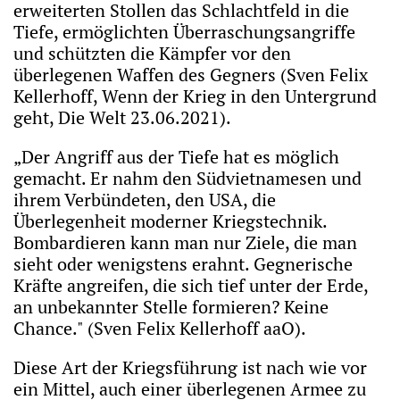
erweiterten Stollen das Schlachtfeld in die
Tiefe, ermöglichten Überraschungsangriffe
und schützten die Kämpfer vor den
überlegenen Waffen des Gegners (Sven Felix
Kellerhoff, Wenn der Krieg in den Untergrund
geht, Die Welt 23.06.2021).
„Der Angriff aus der Tiefe hat es möglich
gemacht. Er nahm den Südvietnamesen und
ihrem Verbündeten, den USA, die
Überlegenheit moderner Kriegstechnik.
Bombardieren kann man nur Ziele, die man
sieht oder wenigstens erahnt. Gegnerische
Kräfte angreifen, die sich tief unter der Erde,
an unbekannter Stelle formieren? Keine
Chance." (Sven Felix Kellerhoff aaO).
Diese Art der Kriegsführung ist nach wie vor
ein Mittel, auch einer überlegenen Armee zu