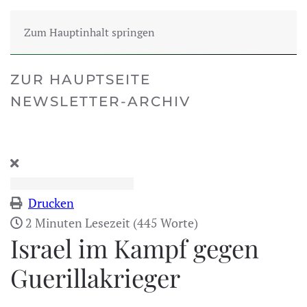
Zum Hauptinhalt springen
ZUR HAUPTSEITE
NEWSLETTER-ARCHIV
Drucken
2 Minuten Lesezeit
(445 Worte)
Israel im Kampf gegen
Guerillakrieger