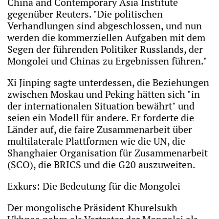
China and Contemporary Asia Institute
gegenüber Reuters. "Die politischen
Verhandlungen sind abgeschlossen, und nun
werden die kommerziellen Aufgaben mit dem
Segen der führenden Politiker Russlands, der
Mongolei und Chinas zu Ergebnissen führen."
Xi Jinping sagte unterdessen, die Beziehungen
zwischen Moskau und Peking hätten sich "in
der internationalen Situation bewährt" und
seien ein Modell für andere. Er forderte die
Länder auf, die faire Zusammenarbeit über
multilaterale Plattformen wie die UN, die
Shanghaier Organisation für Zusammenarbeit
(SCO), die BRICS und die G20 auszuweiten.
Exkurs: Die Bedeutung für die Mongolei
Der mongolische Präsident Khurelsukh