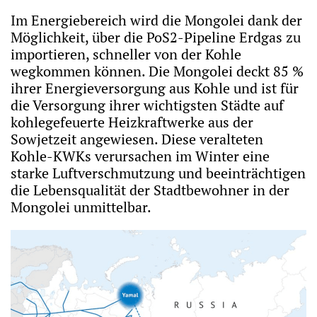
Im Energiebereich wird die Mongolei dank der
Möglichkeit, über die PoS2-Pipeline Erdgas zu
importieren, schneller von der Kohle
wegkommen können. Die Mongolei deckt 85 %
ihrer Energieversorgung aus Kohle und ist für
die Versorgung ihrer wichtigsten Städte auf
kohlegefeuerte Heizkraftwerke aus der
Sowjetzeit angewiesen. Diese veralteten
Kohle-KWKs verursachen im Winter eine
starke Luftverschmutzung und beeinträchtigen
die Lebensqualität der Stadtbewohner in der
Mongolei unmittelbar.