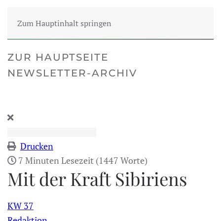
Zum Hauptinhalt springen
ZUR HAUPTSEITE
NEWSLETTER-ARCHIV
Drucken
7 Minuten Lesezeit
(1447 Worte)
Mit der Kraft Sibiriens
KW 37
Redaktion