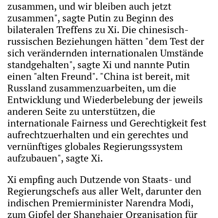
zusammen, und wir bleiben auch jetzt
zusammen", sagte Putin zu Beginn des
bilateralen Treffens zu Xi. Die chinesisch-
russischen Beziehungen hätten "dem Test der
sich verändernden internationalen Umstände
standgehalten", sagte Xi und nannte Putin
einen "alten Freund". "China ist bereit, mit
Russland zusammenzuarbeiten, um die
Entwicklung und Wiederbelebung der jeweils
anderen Seite zu unterstützen, die
internationale Fairness und Gerechtigkeit fest
aufrechtzuerhalten und ein gerechtes und
vernünftiges globales Regierungssystem
aufzubauen", sagte Xi.
Xi empfing auch Dutzende von Staats- und
Regierungschefs aus aller Welt, darunter den
indischen Premierminister Narendra Modi,
zum Gipfel der Shanghaier Organisation für