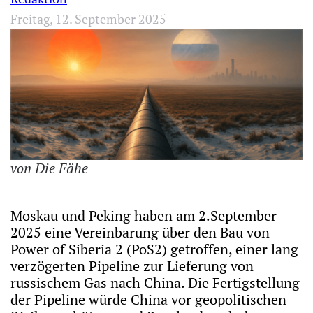
Freitag, 12. September 2025
von
Die Fähe
Moskau und Peking haben am 2.September
2025 eine Vereinbarung über den Bau von
Power of Siberia 2 (PoS2) getroffen, einer lang
verzögerten Pipeline zur Lieferung von
russischem Gas nach China. Die Fertigstellung
der Pipeline würde China vor geopolitischen