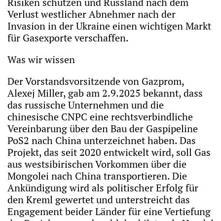
Risiken schützen und Russland nach dem
Verlust westlicher Abnehmer nach der
Invasion in der Ukraine einen wichtigen Markt
für Gasexporte verschaffen.
Was wir wissen
Der Vorstandsvorsitzende von Gazprom,
Alexej Miller, gab am 2.9.2025 bekannt, dass
das russische Unternehmen und die
chinesische CNPC eine rechtsverbindliche
Vereinbarung über den Bau der Gaspipeline
PoS2 nach China unterzeichnet haben. Das
Projekt, das seit 2020 entwickelt wird, soll Gas
aus westsibirischen Vorkommen über die
Mongolei nach China transportieren. Die
Ankündigung wird als politischer Erfolg für
den Kreml gewertet und unterstreicht das
Engagement beider Länder für eine Vertiefung