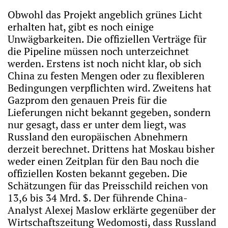
Obwohl das Projekt angeblich grünes Licht
erhalten hat, gibt es noch einige
Unwägbarkeiten. Die offiziellen Verträge für
die Pipeline müssen noch unterzeichnet
werden. Erstens ist noch nicht klar, ob sich
China zu festen Mengen oder zu flexibleren
Bedingungen verpflichten wird. Zweitens hat
Gazprom den genauen Preis für die
Lieferungen nicht bekannt gegeben, sondern
nur gesagt, dass er unter dem liegt, was
Russland den europäischen Abnehmern
derzeit berechnet. Drittens hat Moskau bisher
weder einen Zeitplan für den Bau noch die
offiziellen Kosten bekannt gegeben. Die
Schätzungen für das Preisschild reichen von
13,6 bis 34 Mrd. $. Der führende China-
Analyst Alexej Maslow erklärte gegenüber der
Wirtschaftszeitung Wedomosti, dass Russland