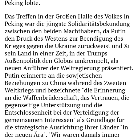
Peking lobte.
Das Treffen in der Großen Halle des Volkes in
Peking war die jüngste Solidaritätsbekundung
zwischen den beiden Machthabern, da Putin
den Druck des Westens zur Beendigung des
Krieges gegen die Ukraine zurückweist und Xi
sein Land in einer Zeit, in der Trumps
Außenpolitik den Globus umkrempelt, als
neuen Anführer der Weltregierung präsentiert.
Putin erinnerte an die sowjetischen
Beziehungen zu China während des Zweiten
Weltkriegs und bezeichnete "die Erinnerung
an die Waffenbrüderschaft, das Vertrauen, die
gegenseitige Unterstützung und die
Entschlossenheit bei der Verteidigung der
gemeinsamen Interessen" als Grundlage für
die strategische Ausrichtung ihrer Länder "in
der neuen Ära". "Wir waren damals immer