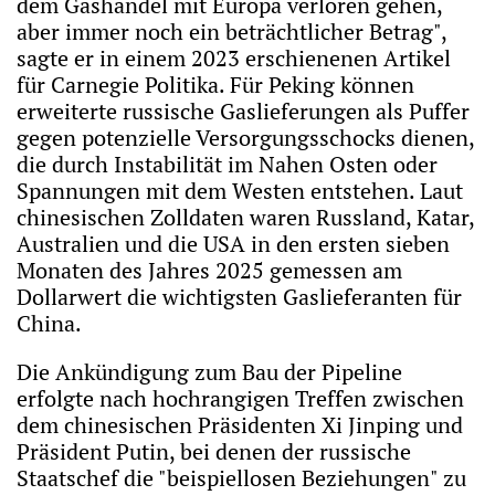
dem Gashandel mit Europa verloren gehen,
aber immer noch ein beträchtlicher Betrag",
sagte er in einem 2023 erschienenen Artikel
für Carnegie Politika. Für Peking können
erweiterte russische Gaslieferungen als Puffer
gegen potenzielle Versorgungsschocks dienen,
die durch Instabilität im Nahen Osten oder
Spannungen mit dem Westen entstehen. Laut
chinesischen Zolldaten waren Russland, Katar,
Australien und die USA in den ersten sieben
Monaten des Jahres 2025 gemessen am
Dollarwert die wichtigsten Gaslieferanten für
China.
Die Ankündigung zum Bau der Pipeline
erfolgte nach hochrangigen Treffen zwischen
dem chinesischen Präsidenten Xi Jinping und
Präsident Putin, bei denen der russische
Staatschef die "beispiellosen Beziehungen" zu