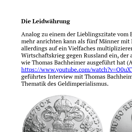
Die Leidwährung
Analog zu einem der Lieblingszitate vom 
mehr anrichten kann als fünf Männer mit
allerdings auf ein Vielfaches multiplizie
Wirtschaftskrieg gegen Russland ein, der 
wie Thomas Bachheimer ausgeführt hat (
https://www.youtube.com/watch?v=O0
geführtes Interview mit Thomas Bachheim
Thematik des Geldimperialismus.