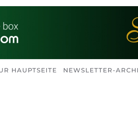
UR HAUPTSEITE
NEWSLETTER-ARCH