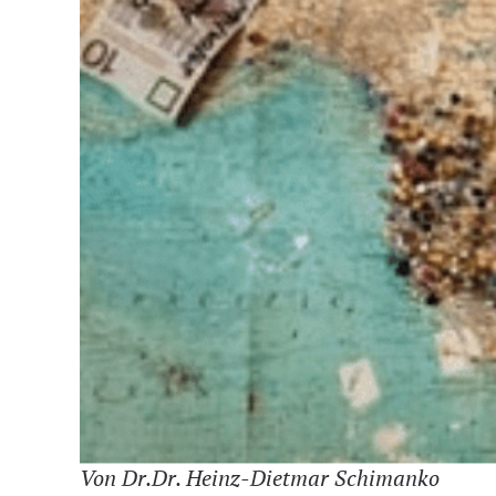
Von Dr.Dr. Heinz-Dietmar Schimanko