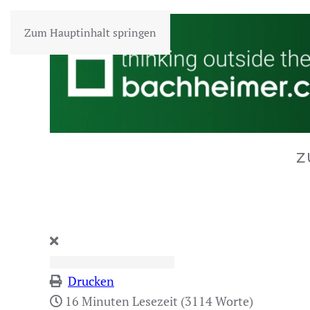
Zum Hauptinhalt springen
Z
Drucken
16 Minuten Lesezeit
(3114 Worte)