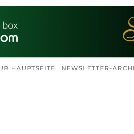
UR HAUPTSEITE
NEWSLETTER-ARCH