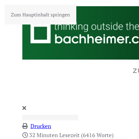
Zum Hauptinhalt springen
Z
Drucken
32 Minuten Lesezeit
(6416 Worte)