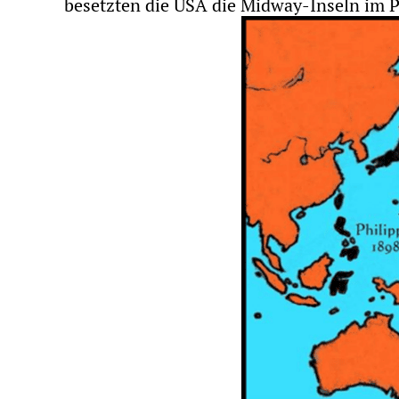
besetzten die USA die Midway-Inseln im Pa