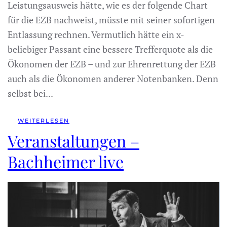
Leistungsausweis hätte, wie es der folgende Chart
für die EZB nachweist, müsste mit seiner sofortigen
Entlassung rechnen. Vermutlich hätte ein x-
beliebiger Passant eine bessere Trefferquote als die
Ökonomen der EZB – und zur Ehrenrettung der EZB
auch als die Ökonomen anderer Notenbanken. Denn
selbst bei...
WEITERLESEN
Veranstaltungen –
Bachheimer live