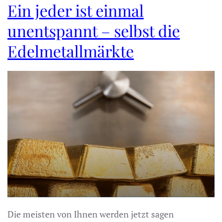
Ein jeder ist einmal
unentspannt – selbst die
Edelmetallmärkte
Die meisten von Ihnen werden jetzt sagen