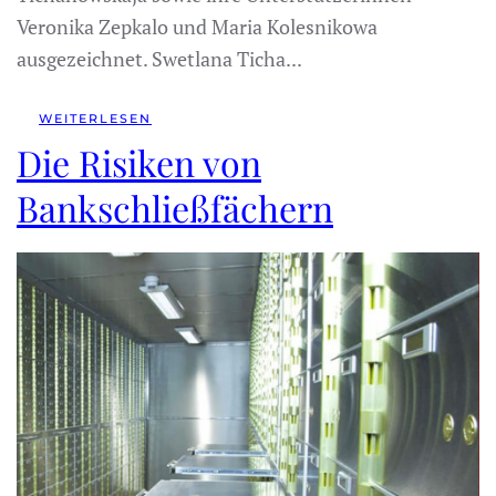
Veronika Zepkalo und Maria Kolesnikowa
ausgezeichnet. Swetlana Ticha...
WEITERLESEN
Die Risiken von
Bankschließfächern