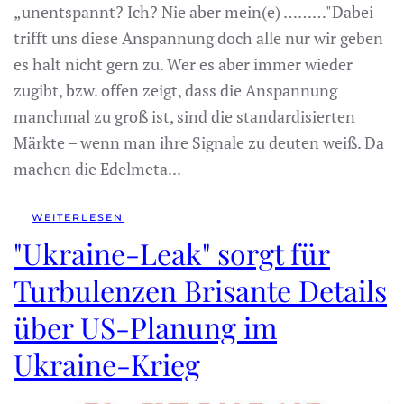
„unentspannt? Ich? Nie aber mein(e) ………"Dabei
trifft uns diese Anspannung doch alle nur wir geben
es halt nicht gern zu. Wer es aber immer wieder
zugibt, bzw. offen zeigt, dass die Anspannung
manchmal zu groß ist, sind die standardisierten
Märkte – wenn man ihre Signale zu deuten weiß. Da
machen die Edelmeta...
WEITERLESEN
"Ukraine-Leak" sorgt für
Turbulenzen Brisante Details
über US-Planung im
Ukraine-Krieg