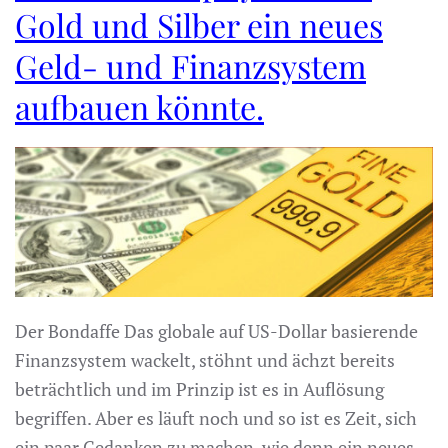
Gold und Silber ein neues
Geld- und Finanzsystem
aufbauen könnte.
Der Bondaffe Das globale auf US-Dollar basierende
Finanzsystem wackelt, stöhnt und ächzt bereits
beträchtlich und im Prinzip ist es in Auflösung
begriffen. Aber es läuft noch und so ist es Zeit, sich
ein paar Gedanken zu machen, wie denn ein neues,