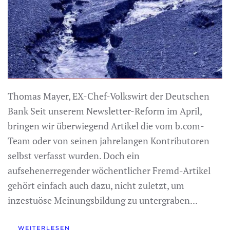
Thomas Mayer, EX-Chef-Volkswirt der Deutschen
Bank Seit unserem Newsletter-Reform im April,
bringen wir überwiegend Artikel die vom b.com-
Team oder von seinen jahrelangen Kontributoren
selbst verfasst wurden. Doch ein
aufsehenerregender wöchentlicher Fremd-Artikel
gehört einfach auch dazu, nicht zuletzt, um
inzestuöse Meinungsbildung zu untergraben...
WEITERLESEN