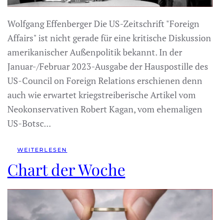
Wolfgang Effenberger Die US-Zeitschrift "Foreign
Affairs" ist nicht gerade für eine kritische Diskussion
amerikanischer Außenpolitik bekannt. In der
Januar-/Februar 2023-Ausgabe der Hauspostille des
US-Council on Foreign Relations erschienen denn
auch wie erwartet kriegstreiberische Artikel vom
Neokonservativen Robert Kagan, vom ehemaligen
US-Botsc...
WEITERLESEN
Chart der Woche