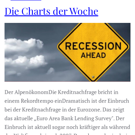
Die Charts der Woche
Der AlpenökonomDie Kreditnachfrage bricht in
einem Rekordtempo einDramatisch ist der Einbruch
bei der Kreditnachfrage in der Eurozone. Das zeigt
das aktuelle „Euro Area Bank Lending Survey". Der
Einbruch ist aktuell sogar noch kräftiger als während