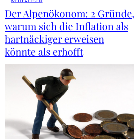
WEITERLESEN
Der Alpenökonom: 2 Gründe,
warum sich die Inflation als
hartnäckiger erweisen
könnte als erhofft