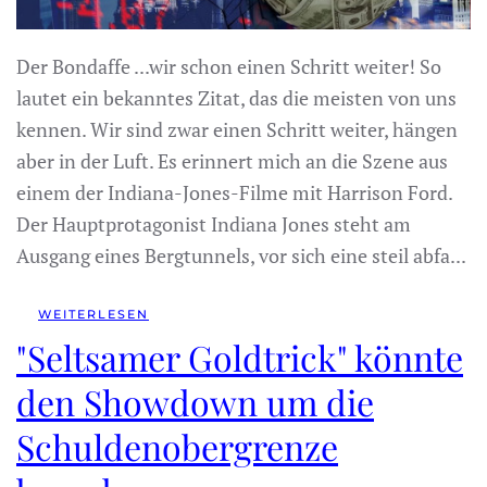
Der Bondaffe ...wir schon einen Schritt weiter! So
lautet ein bekanntes Zitat, das die meisten von uns
kennen. Wir sind zwar einen Schritt weiter, hängen
aber in der Luft. Es erinnert mich an die Szene aus
einem der Indiana-Jones-Filme mit Harrison Ford.
Der Hauptprotagonist Indiana Jones steht am
Ausgang eines Bergtunnels, vor sich eine steil abfa...
WEITERLESEN
"Seltsamer Goldtrick" könnte
den Showdown um die
Schuldenobergrenze