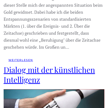
dieser Stelle mich der angespannten Situation beim
Gold gewidmet. Dabei habe ich die beiden
Entspannungsszenarien von standardisierten
Märkten (1. über die Ereignis- und 2. Über die
Zeitachse) geschrieben und festgestellt, dass
diesmal wohl eine „Beruhigung" über die Zeitachse
geschehen würde. Im Großen un...
WEITERLESEN
Dialog mit der künstlichen
Intelligenz