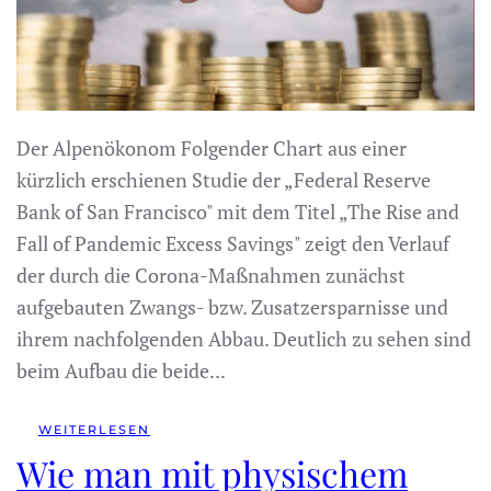
Der Alpenökonom Folgender Chart aus einer
kürzlich erschienen Studie der „Federal Reserve
Bank of San Francisco" mit dem Titel „The Rise and
Fall of Pandemic Excess Savings" zeigt den Verlauf
der durch die Corona-Maßnahmen zunächst
aufgebauten Zwangs- bzw. Zusatzersparnisse und
ihrem nachfolgenden Abbau. Deutlich zu sehen sind
beim Aufbau die beide...
WEITERLESEN
Wie man mit physischem