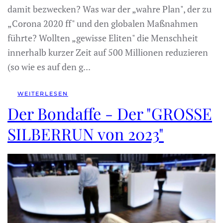
damit bezwecken? Was war der „wahre Plan", der zu
„Corona 2020 ff" und den globalen Maßnahmen
führte? Wollten „gewisse Eliten" die Menschheit
innerhalb kurzer Zeit auf 500 Millionen reduzieren
(so wie es auf den g...
WEITERLESEN
Der Bondaffe - Der "GROSSE
SILBERRUN von 2023"