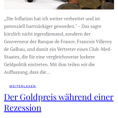
„Die Inflation hat ich weiter verbreitet und ist
potenziell hartnäckiger geworden." – Das sagte
kürzlich nicht irgendjemand, sondern der
Gouverneur der Banque de France, Francois Villeroy
de Galhau, und damit ein Vertreter eines Club-Med-
Staates, die für eine vergleichsweise lockere
Geldpolitik eintreten. Mit ihm teilen wir die
Auffassung, dass die...
WEITERLESEN
Der Goldpreis während einer
Rezession