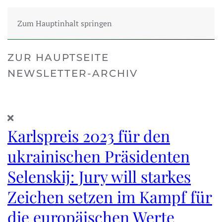
Zum Hauptinhalt springen
ZUR HAUPTSEITE
NEWSLETTER-ARCHIV
Karlspreis 2023 für den
ukrainischen Präsidenten
Selenskij: Jury will starkes
Zeichen setzen im Kampf für
die europäischen Werte