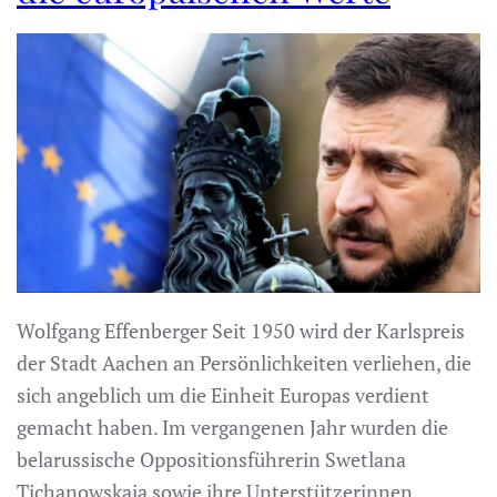
Wolfgang Effenberger Seit 1950 wird der Karlspreis
der Stadt Aachen an Persönlichkeiten verliehen, die
sich angeblich um die Einheit Europas verdient
gemacht haben. Im vergangenen Jahr wurden die
belarussische Oppositionsführerin Swetlana
Tichanowskaja sowie ihre Unterstützerinnen