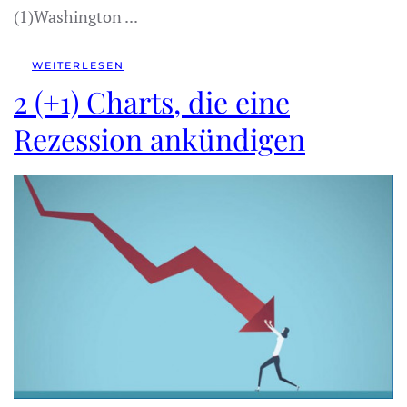
(1)Washington ...
WEITERLESEN
2 (+1) Charts, die eine
Rezession ankündigen