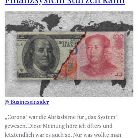
© Businessinsider
„Corona" war die Abrissbirne für „das System"
gewesen. Diese Meinung höre ich öfters und
letztendlich war es auch so. Nur was wollte man