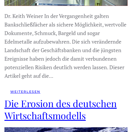
Dr. Keith Weiner In der Vergangenheit galten
Bankschließfächer als sichere Möglichkeit, wertvolle
Dokumente, Schmuck, Bargeld und sogar
Edelmetalle aufzubewahren. Die sich verändernde
Landschaft der Geschäftsbanken und die jüngsten
Ereignisse haben jedoch die damit verbundenen
potenziellen Risiken deutlich werden lassen. Dieser
Artikel geht auf die...
WEITERLESEN
Die Erosion des deutschen
Wirtschaftsmodells