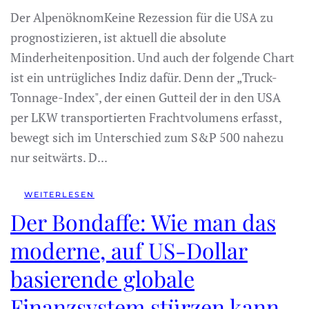
Der AlpenöknomKeine Rezession für die USA zu
prognostizieren, ist aktuell die absolute
Minderheitenposition. Und auch der folgende Chart
ist ein untrügliches Indiz dafür. Denn der „Truck-
Tonnage-Index", der einen Gutteil der in den USA
per LKW transportierten Frachtvolumens erfasst,
bewegt sich im Unterschied zum S&P 500 nahezu
nur seitwärts. D...
WEITERLESEN
Der Bondaffe: Wie man das
moderne, auf US-Dollar
basierende globale
Finanzsystem stürzen kann