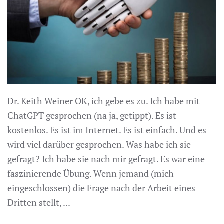
Dr. Keith Weiner OK, ich gebe es zu. Ich habe mit
ChatGPT gesprochen (na ja, getippt). Es ist
kostenlos. Es ist im Internet. Es ist einfach. Und es
wird viel darüber gesprochen. Was habe ich sie
gefragt? Ich habe sie nach mir gefragt. Es war eine
faszinierende Übung. Wenn jemand (mich
eingeschlossen) die Frage nach der Arbeit eines
Dritten stellt, ...