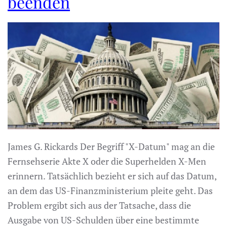
beenden
James G. Rickards Der Begriff "X-Datum" mag an die
Fernsehserie Akte X oder die Superhelden X-Men
erinnern. Tatsächlich bezieht er sich auf das Datum,
an dem das US-Finanzministerium pleite geht. Das
Problem ergibt sich aus der Tatsache, dass die
Ausgabe von US-Schulden über eine bestimmte