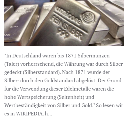
"In Deutschland waren bis 1871 Silbermünzen
(Taler) vorherrschend, die Währung war durch Silber
gedeckt (Silberstandard). Nach 1871 wurde der
Silber- durch den Goldstandard abgelöst. Der Grund
für die Verwendung dieser Edelmetalle waren die
hohe Wertspeicherung (Seltenheit) und
Wertbeständigkeit von Silber und Gold." So lesen wir
es in WIKIPEDIA. h...