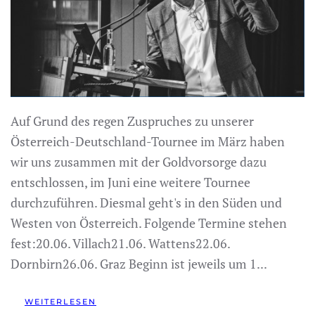
Auf Grund des regen Zuspruches zu unserer
Österreich-Deutschland-Tournee im März haben
wir uns zusammen mit der Goldvorsorge dazu
entschlossen, im Juni eine weitere Tournee
durchzuführen. Diesmal geht's in den Süden und
Westen von Österreich. Folgende Termine stehen
fest:20.06. Villach21.06. Wattens22.06.
Dornbirn26.06. Graz Beginn ist jeweils um 1...
WEITERLESEN