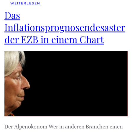
WEITERLESEN
Das
Inflationsprognosendesaster
der EZB in einem Chart
Der Alpenökonom Wer in anderen Branchen einen