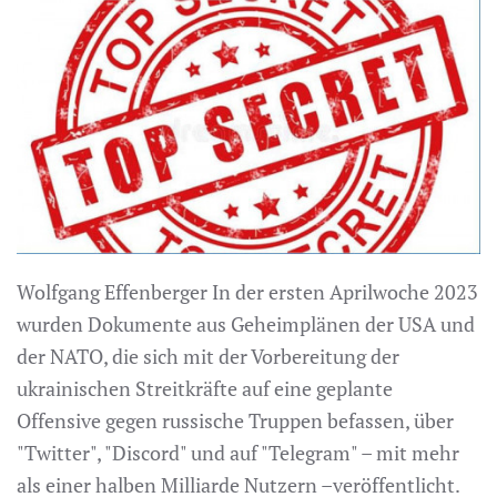
Wolfgang Effenberger In der ersten Aprilwoche 2023
wurden Dokumente aus Geheimplänen der USA und
der NATO, die sich mit der Vorbereitung der
ukrainischen Streitkräfte auf eine geplante
Offensive gegen russische Truppen befassen, über
"Twitter", "Discord" und auf "Telegram" – mit mehr
als einer halben Milliarde Nutzern –veröffentlicht.